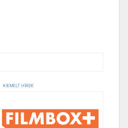
KIEMELT HÍREK