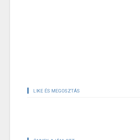
LIKE ÉS MEGOSZTÁS