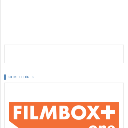
KIEMELT HÍREK