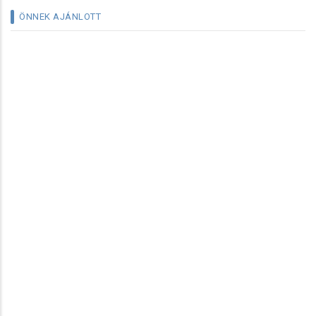
ÖNNEK AJÁNLOTT