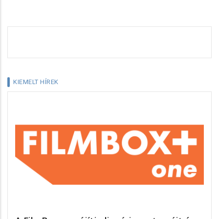
KIEMELT HÍREK