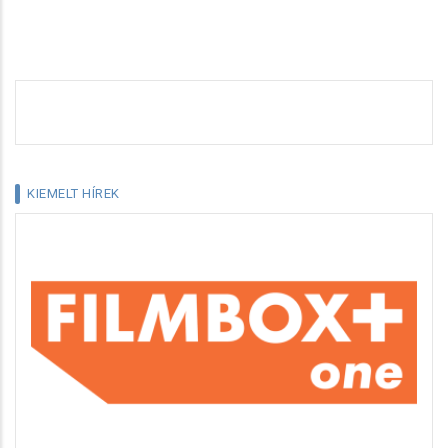
KIEMELT HÍREK