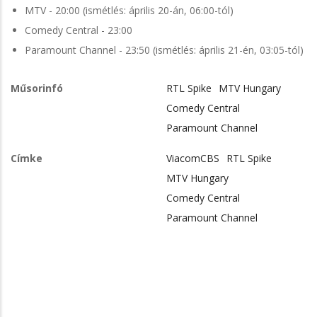
MTV - 20:00 (ismétlés: április 20-án, 06:00-tól)
Comedy Central - 23:00
Paramount Channel - 23:50 (ismétlés: április 21-én, 03:05-tól)
Műsorinfó
RTL Spike
MTV Hungary
Comedy Central
Paramount Channel
Címke
ViacomCBS
RTL Spike
MTV Hungary
Comedy Central
Paramount Channel