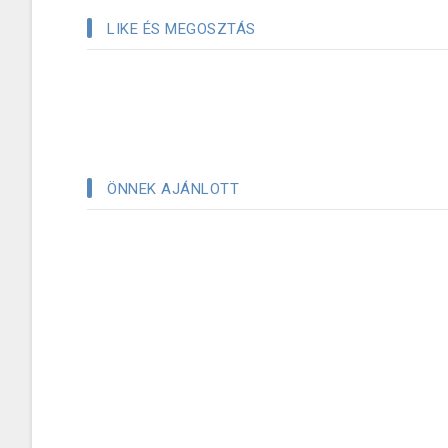
LIKE ÉS MEGOSZTÁS
ÖNNEK AJÁNLOTT