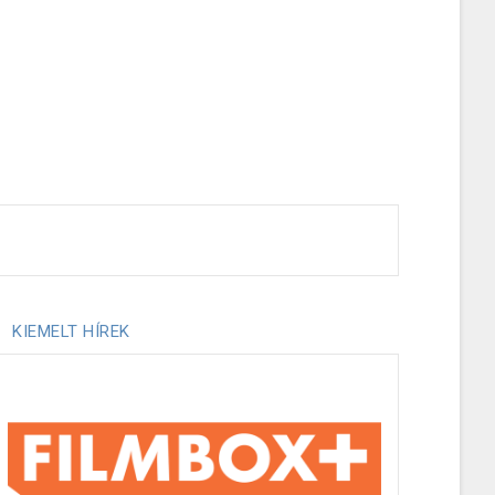
KIEMELT HÍREK