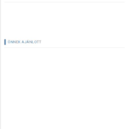
ÖNNEK AJÁNLOTT