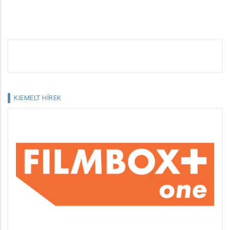
KIEMELT HÍREK