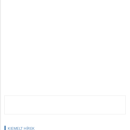
KIEMELT HÍREK