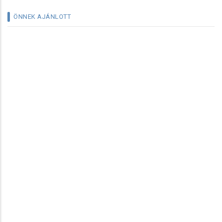
ÖNNEK AJÁNLOTT