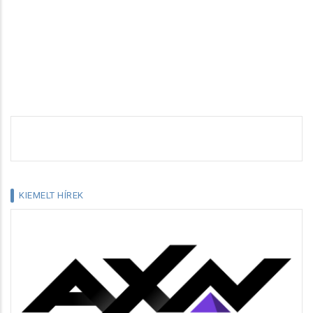
KIEMELT HÍREK