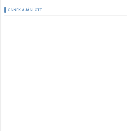
ÖNNEK AJÁNLOTT