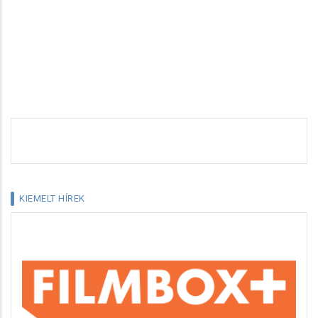
KIEMELT HÍREK