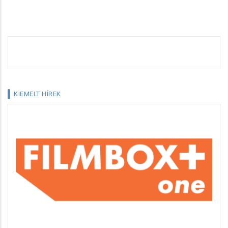
KIEMELT HÍREK