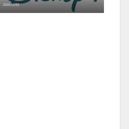
2026-08-03