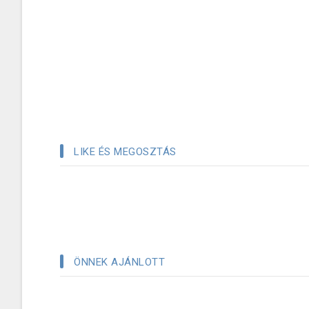
LIKE ÉS MEGOSZTÁS
ÖNNEK AJÁNLOTT