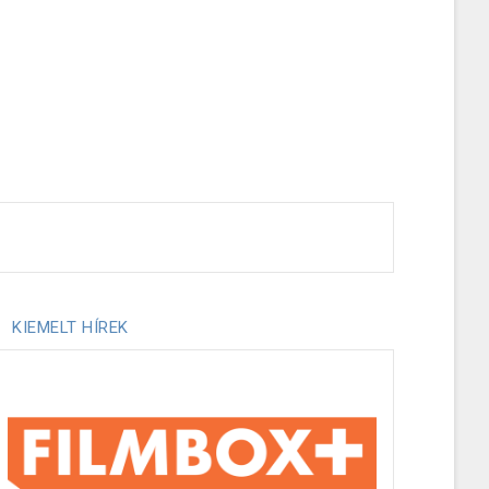
KIEMELT HÍREK