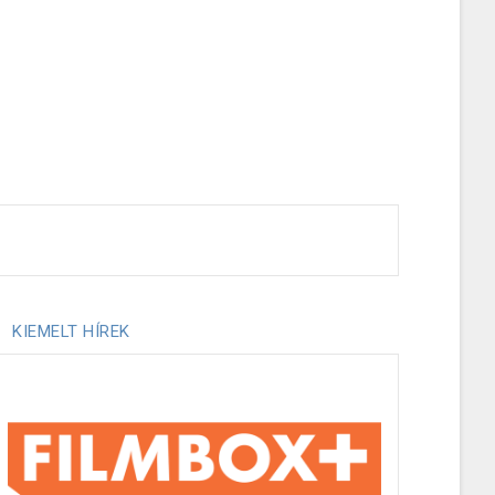
KIEMELT HÍREK