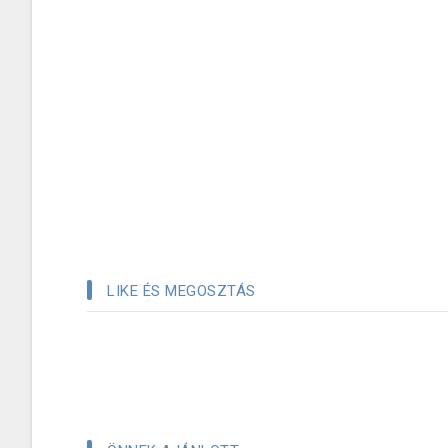
LIKE ÉS MEGOSZTÁS