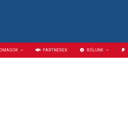
OMAGOK
PARTNEREK
RÓLUNK