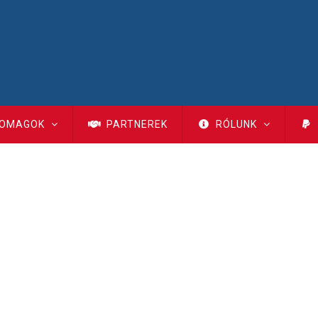
OMAGOK
PARTNEREK
RÓLUNK