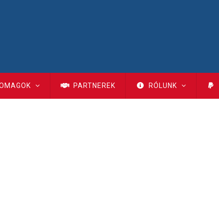
OMAGOK
PARTNEREK
RÓLUNK