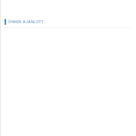
ÖNNEK AJÁNLOTT