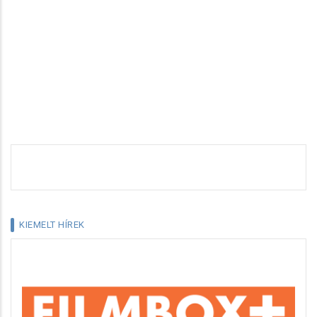
KIEMELT HÍREK