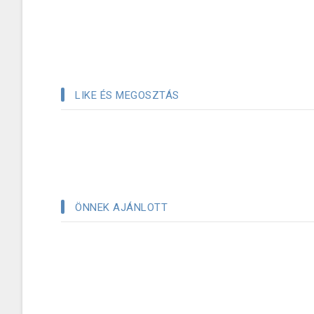
LIKE ÉS MEGOSZTÁS
ÖNNEK AJÁNLOTT