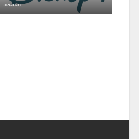
2026-08-03