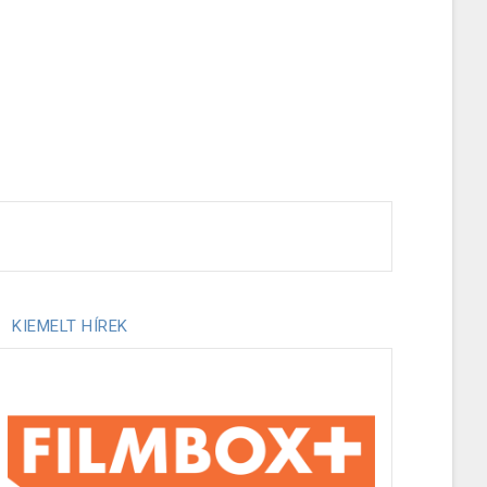
KIEMELT HÍREK