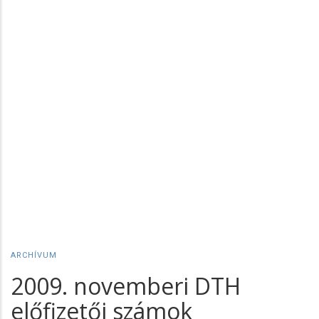
ARCHÍVUM
2009. novemberi DTH
előfizetői számok