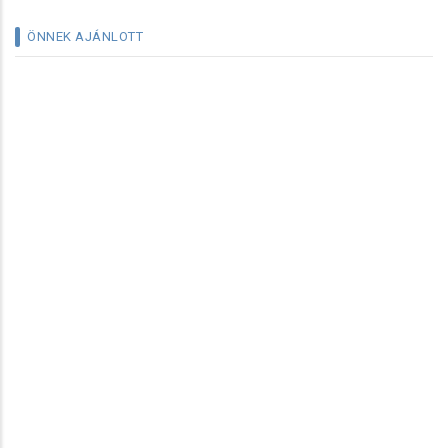
ÖNNEK AJÁNLOTT