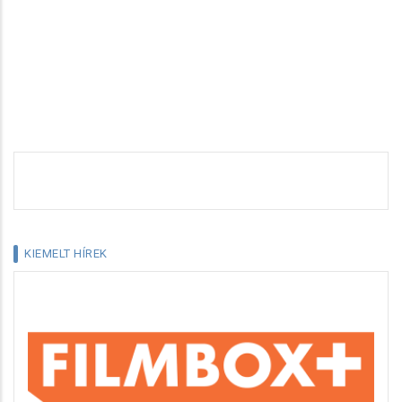
KIEMELT HÍREK