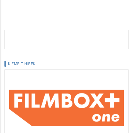
KIEMELT HÍREK