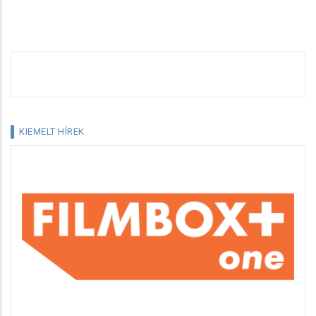
KIEMELT HÍREK