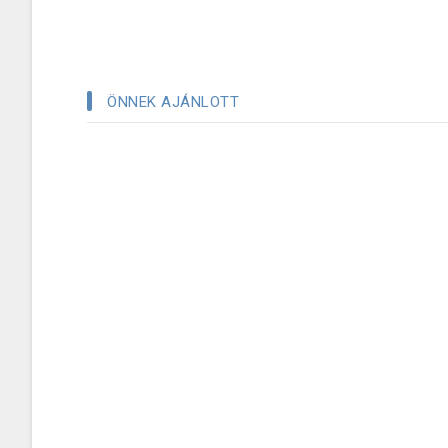
ÖNNEK AJÁNLOTT