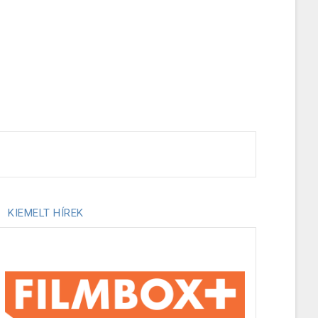
KIEMELT HÍREK