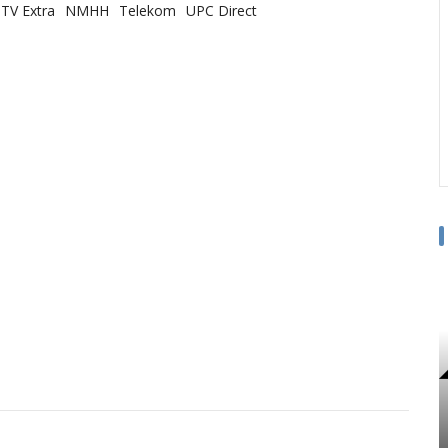
TV Extra
NMHH
Telekom
UPC Direct