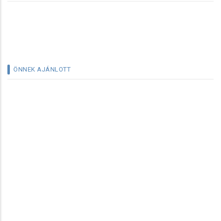
ÖNNEK AJÁNLOTT