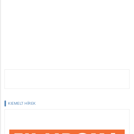
KIEMELT HÍREK