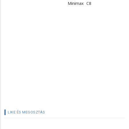
Minimax
C8
LIKE ÉS MEGOSZTÁS