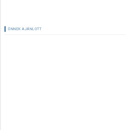
ÖNNEK AJÁNLOTT