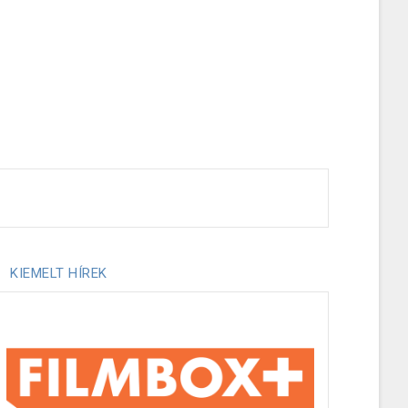
KIEMELT HÍREK