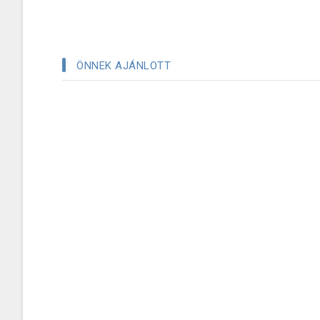
ÖNNEK AJÁNLOTT