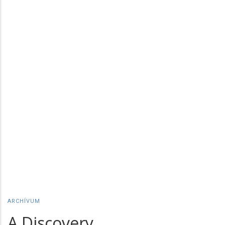
ARCHÍVUM
A Discovery