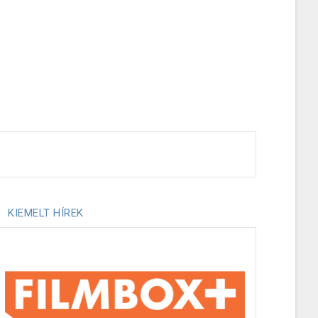
KIEMELT HÍREK