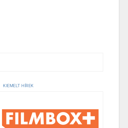
KIEMELT HÍREK