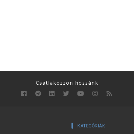
Csatlakozzon hozzánk
KATEGÓRIÁK