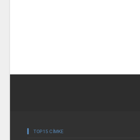
TOP15 CÍMKE