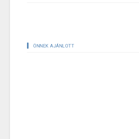
ÖNNEK AJÁNLOTT