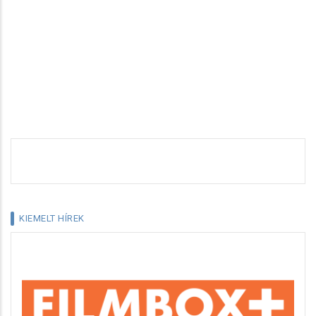
KIEMELT HÍREK