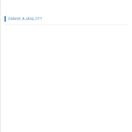
ÖNNEK AJÁNLOTT