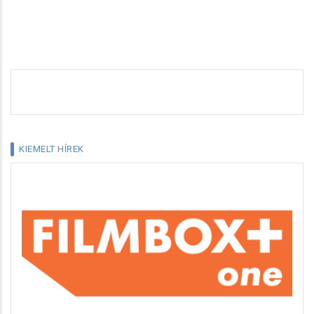
KIEMELT HÍREK