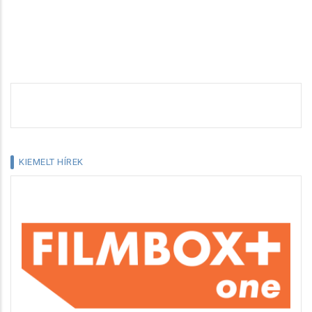
KIEMELT HÍREK