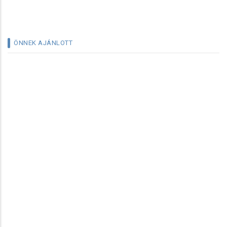
ÖNNEK AJÁNLOTT