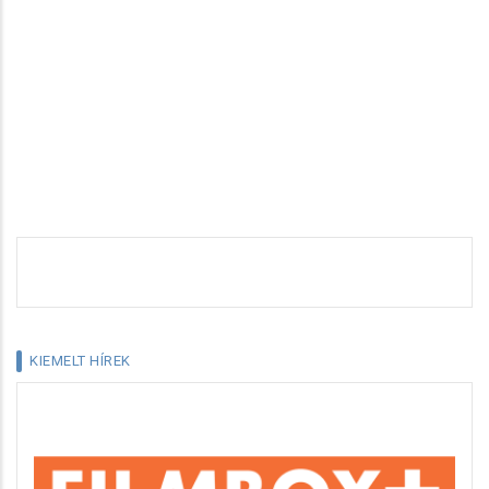
KIEMELT HÍREK