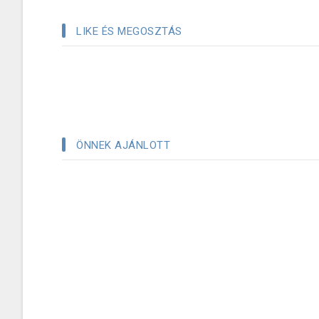
LIKE ÉS MEGOSZTÁS
ÖNNEK AJÁNLOTT