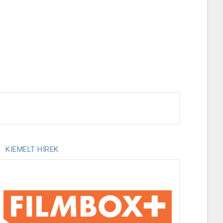
KIEMELT HÍREK