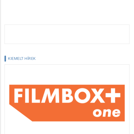
KIEMELT HÍREK