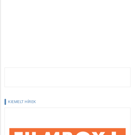
KIEMELT HÍREK