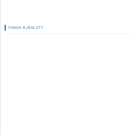
ÖNNEK AJÁNLOTT