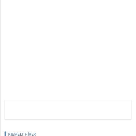
KIEMELT HÍREK