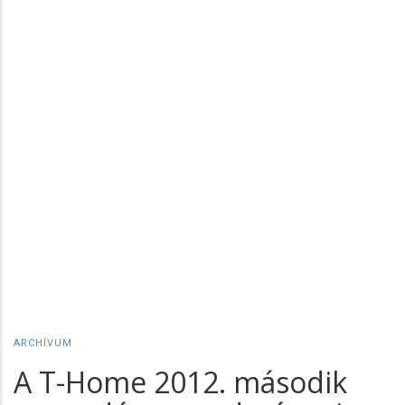
ARCHÍVUM
A T-Home 2012. második