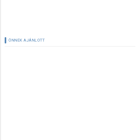
ÖNNEK AJÁNLOTT