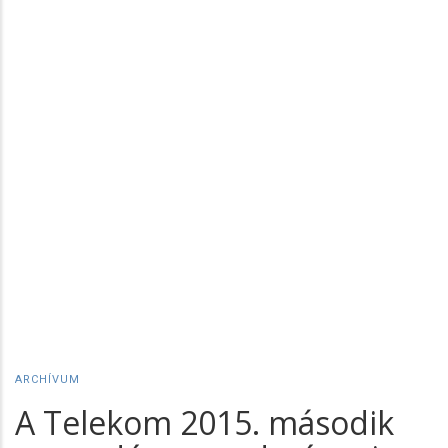
ARCHÍVUM
A Telekom 2015. második