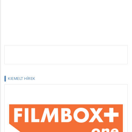
KIEMELT HÍREK