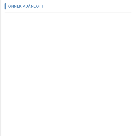
ÖNNEK AJÁNLOTT