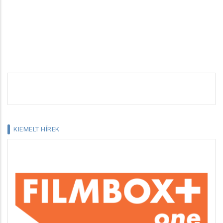
KIEMELT HÍREK