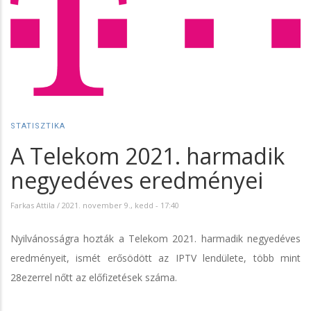
STATISZTIKA
A Telekom 2021. harmadik
negyedéves eredményei
Farkas Attila
/
2021. november 9., kedd - 17:40
Nyilvánosságra hozták a Telekom 2021. harmadik negyedéves
eredményeit, ismét erősödött az IPTV lendülete, több mint
28ezerrel nőtt az előfizetések száma.