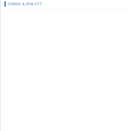
ÖNNEK AJÁNLOTT