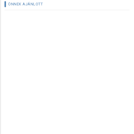
ÖNNEK AJÁNLOTT