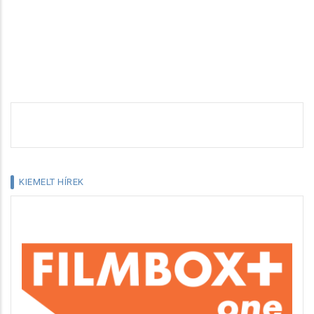
KIEMELT HÍREK