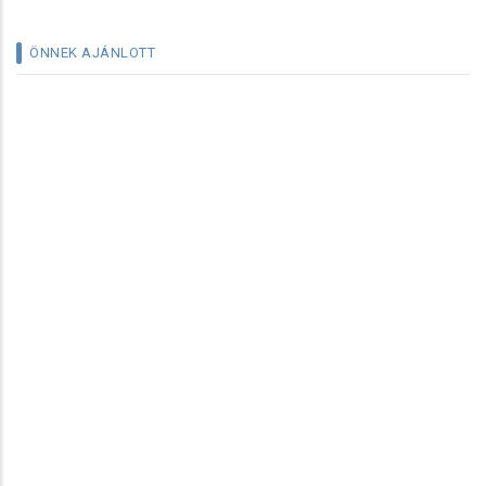
ÖNNEK AJÁNLOTT