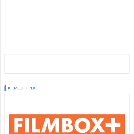
KIEMELT HÍREK