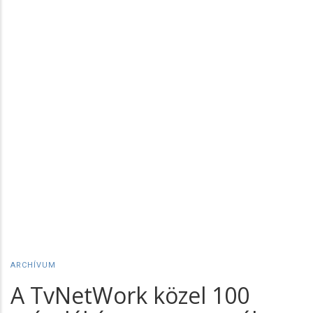
ARCHÍVUM
A TvNetWork közel 100