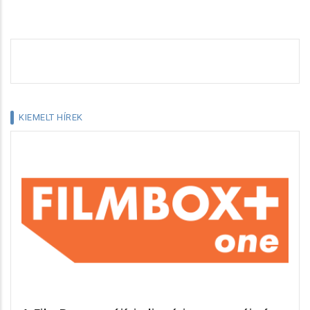
KIEMELT HÍREK