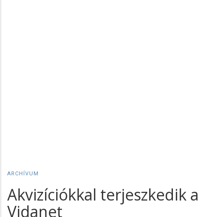
ARCHÍVUM
Akvizíciókkal terjeszkedik a
Vidanet