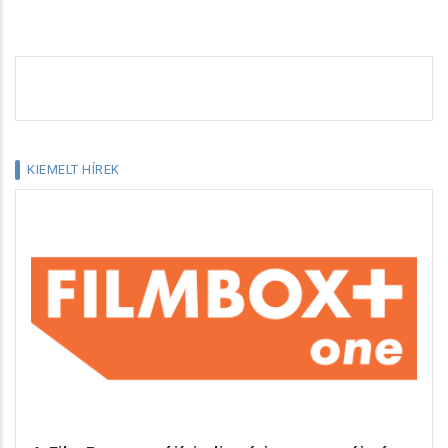
KIEMELT HÍREK