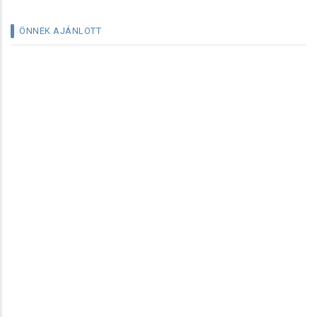
ÖNNEK AJÁNLOTT