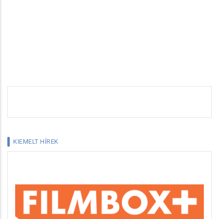
KIEMELT HÍREK