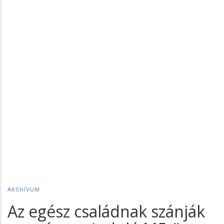
ARCHÍVUM
Az egész családnak szánják