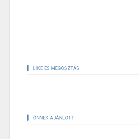
LIKE ÉS MEGOSZTÁS
ÖNNEK AJÁNLOTT