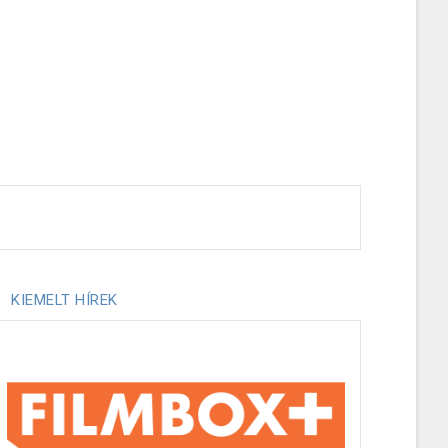
KIEMELT HÍREK