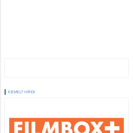
KIEMELT HÍREK