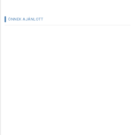
ÖNNEK AJÁNLOTT