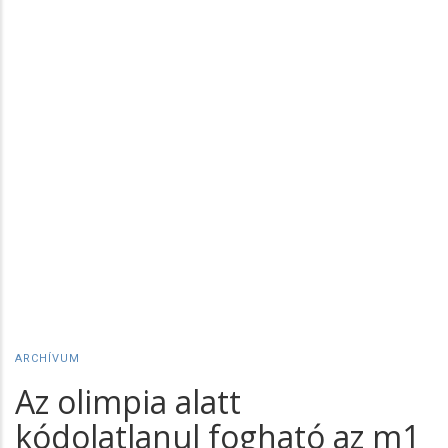
ARCHÍVUM
Az olimpia alatt
kódolatlanul fogható az m1