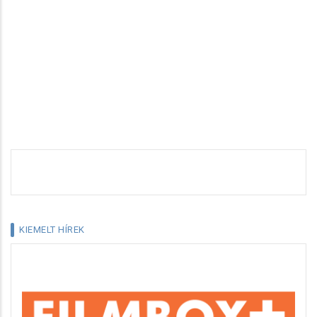
KIEMELT HÍREK