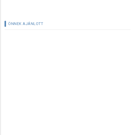
ÖNNEK AJÁNLOTT