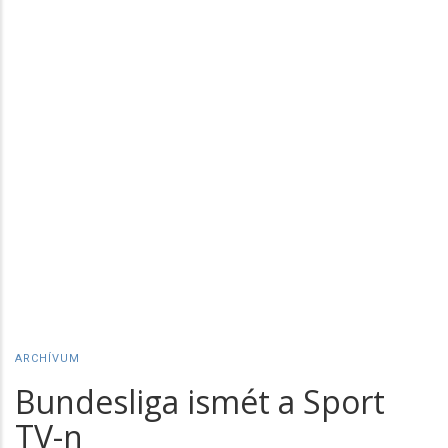
ARCHÍVUM
Bundesliga ismét a Sport
TV-n